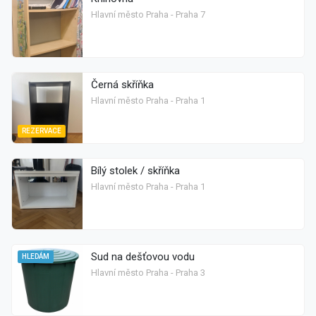
Hlavní město Praha - Praha 7
Černá skříňka
Hlavní město Praha - Praha 1
REZERVACE
Bílý stolek / skříňka
Hlavní město Praha - Praha 1
Sud na dešťovou vodu
HLEDÁM
Hlavní město Praha - Praha 3