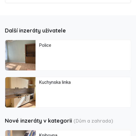
Další inzeráty uživatele
Police
Kuchynska linka
Nové inzeráty v kategorii
(Dům a zahrada)
Knihovna