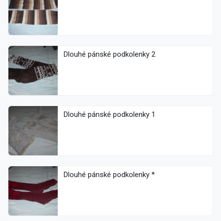
Dlouhé pánské podkolenky 2
Dlouhé pánské podkolenky 1
Dlouhé pánské podkolenky *