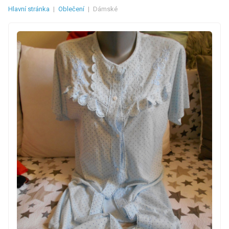
Hlavní stránka
|
Oblečení
|
Dámské