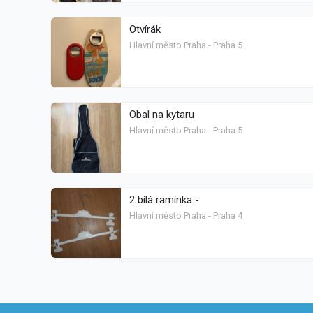
Otvírák
Hlavní město Praha - Praha 5
Obal na kytaru
Hlavní město Praha - Praha 5
2 bílá ramínka -
Hlavní město Praha - Praha 4