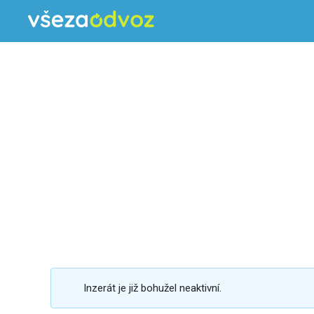
Inzerát je již bohužel neaktivní.