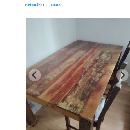
Hlavní stránka
|
Ostatní