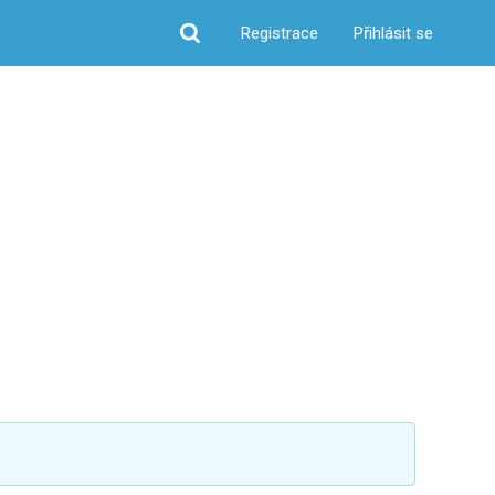
Registrace
Přihlásit se
Hledat