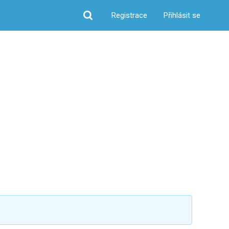
Registrace
Přihlásit se
Hledat