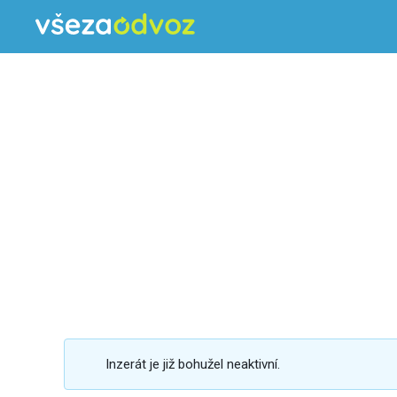
Inzerát je již bohužel neaktivní.