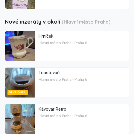
Nové inzeráty v okolí
(Hlavní město Praha)
Hrníček
Hlavní město Praha - Praha 6
Toastovač
Hlavní město Praha - Praha 6
REZERVACE
Kávovar Retro
Hlavní město Praha - Praha 6