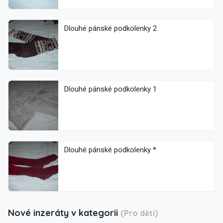
Dlouhé pánské podkolenky 2
Dlouhé pánské podkolenky 1
Dlouhé pánské podkolenky *
Nové inzeráty v kategorii
(Pro děti)