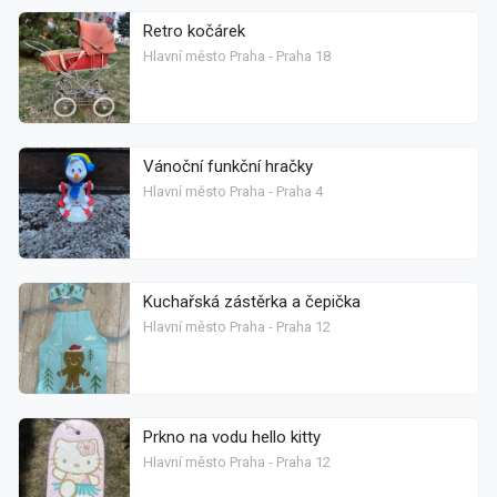
Retro kočárek
Hlavní město Praha - Praha 18
Vánoční funkční hračky
Hlavní město Praha - Praha 4
Kuchařská zástěrka a čepička
Hlavní město Praha - Praha 12
Prkno na vodu hello kitty
Hlavní město Praha - Praha 12