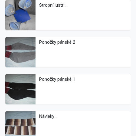
Stropní lustr ..
Ponožky pánské 2
Ponožky pánské 1
Návleky ..