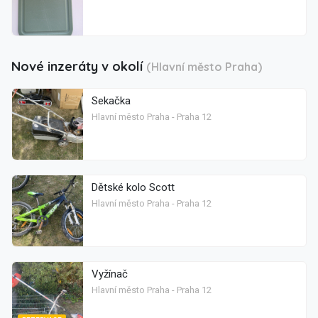
Nové inzeráty v okolí
(Hlavní město Praha)
Sekačka
Hlavní město Praha - Praha 12
Dětské kolo Scott
Hlavní město Praha - Praha 12
Vyžínač
Hlavní město Praha - Praha 12