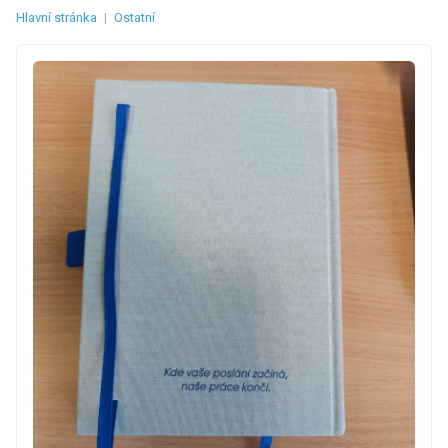
Hlavní stránka
|
Ostatní