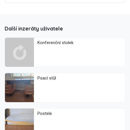
Další inzeráty uživatele
Konferenční stolek
Psací stůl
Postele