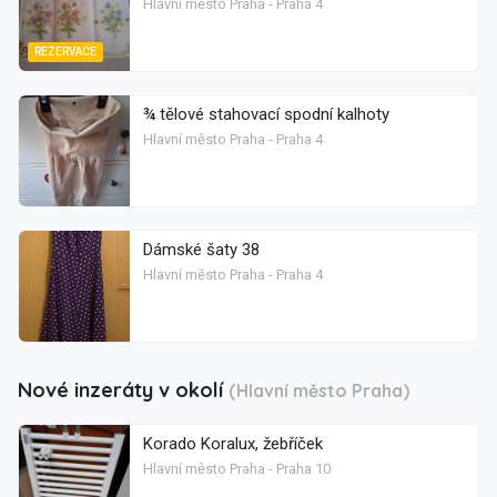
Hlavní město Praha - Praha 4
REZERVACE
¾ tělové stahovací spodní kalhoty
Hlavní město Praha - Praha 4
Dámské šaty 38
Hlavní město Praha - Praha 4
Nové inzeráty v okolí
(Hlavní město Praha)
Korado Koralux, žebříček
Hlavní město Praha - Praha 10