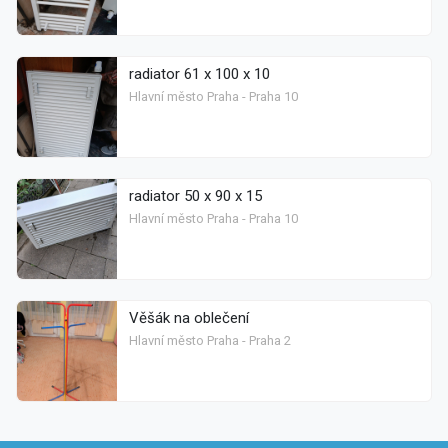
radiator 61 x 100 x 10
Hlavní město Praha - Praha 10
radiator 50 x 90 x 15
Hlavní město Praha - Praha 10
Věšák na oblečení
Hlavní město Praha - Praha 2