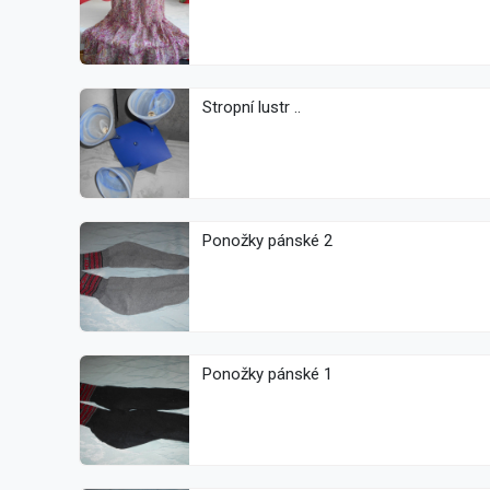
Stropní lustr ..
Ponožky pánské 2
Ponožky pánské 1