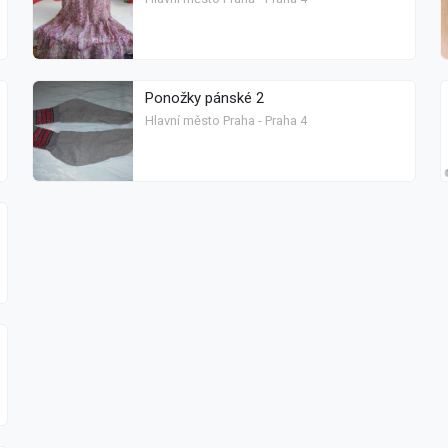
Ponožky pánské 2
Hlavní město Praha - Praha 4