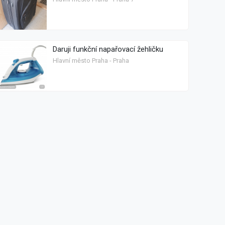
Daruji funkční napařovací žehličku
Hlavní město Praha - Praha