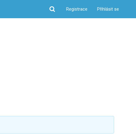
Registrace
Přihlásit se
Hledat