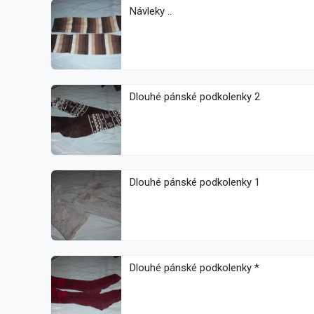
Návleky ..
Dlouhé pánské podkolenky 2
Dlouhé pánské podkolenky 1
Dlouhé pánské podkolenky *