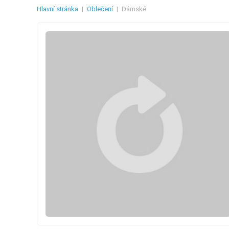
Hlavní stránka
|
Oblečení
|
Dámské