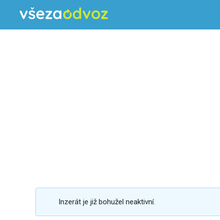
Inzerát je již bohužel neaktivní.