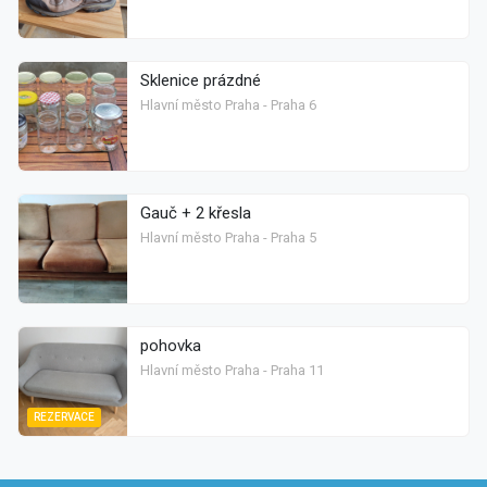
Sklenice prázdné
Hlavní město Praha - Praha 6
Gauč + 2 křesla
Hlavní město Praha - Praha 5
pohovka
Hlavní město Praha - Praha 11
REZERVACE