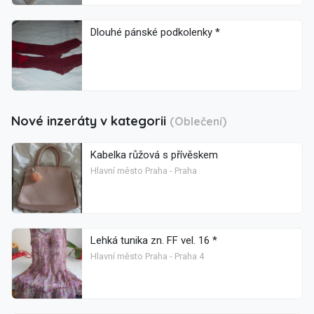
Dlouhé pánské podkolenky *
Nové inzeráty v kategorii
(Oblečení)
Kabelka růžová s přívěskem
Hlavní město Praha - Praha
Lehká tunika zn. FF vel. 16 *
Hlavní město Praha - Praha 4