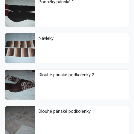
Ponožky pánské 1
Návleky ..
Dlouhé pánské podkolenky 2
Dlouhé pánské podkolenky 1