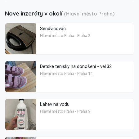
Nové inzeráty v okolí
(Hlavní město Praha)
Sendvičovač
Hlavní město Praha - Praha 2
Detske tenisky na donošení - vel.32
Hlavní město Praha - Praha 14
Lahev na vodu
Hlavní město Praha - Praha 9