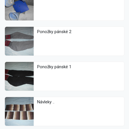
Ponožky pánské 2
Ponožky pánské 1
Návleky ..