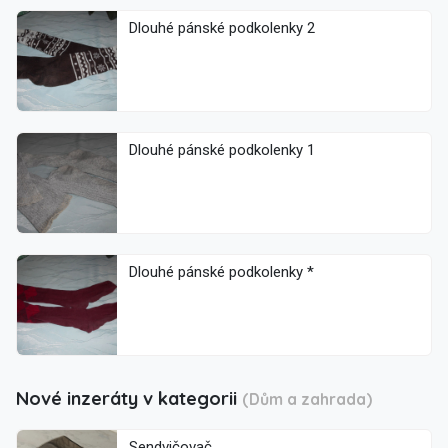
Dlouhé pánské podkolenky 2
Dlouhé pánské podkolenky 1
Dlouhé pánské podkolenky *
Nové inzeráty v kategorii
(Dům a zahrada)
Sendvičovač