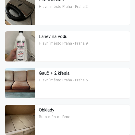
Hlavní město Praha - Praha 2
Lahev na vodu
Hlavní město Praha - Praha 9
Gauč + 2 křesla
Hlavní město Praha - Praha 5
Obklady
Brno-město - Brno