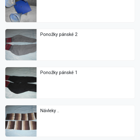
Ponožky pánské 2
Ponožky pánské 1
Návleky ..