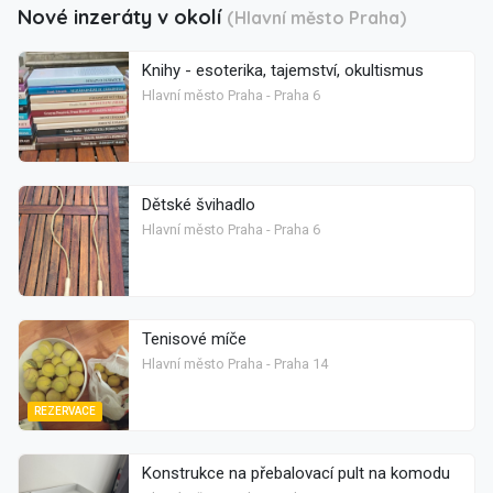
Nové inzeráty v okolí
(Hlavní město Praha)
Knihy - esoterika, tajemství, okultismus
Hlavní město Praha - Praha 6
Dětské švihadlo
Hlavní město Praha - Praha 6
Tenisové míče
Hlavní město Praha - Praha 14
REZERVACE
Konstrukce na přebalovací pult na komodu