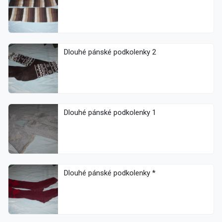
Dlouhé pánské podkolenky 2
Dlouhé pánské podkolenky 1
Dlouhé pánské podkolenky *