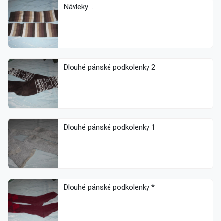
Návleky ..
Dlouhé pánské podkolenky 2
Dlouhé pánské podkolenky 1
Dlouhé pánské podkolenky *