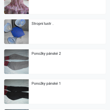
Stropní lustr ..
Ponožky pánské 2
Ponožky pánské 1