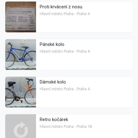
Proti krvácení z nosu
Hlavní město Praha - Praha 4
Pánské kolo
Hlavní město Praha - Praha 4
Dámské kolo
Hlavní město Praha - Praha 4
Retro kočárek
Hlavní město Praha - Praha 18