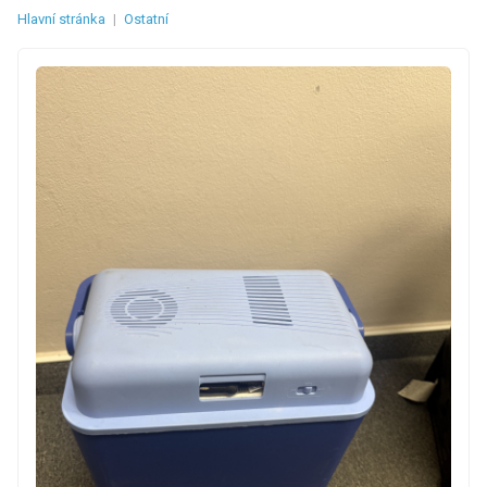
Hlavní stránka
|
Ostatní