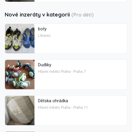
Nové inzeráty v kategorii
(Pro děti)
boty
Liberec
Dudliky
Hlavní město Praha - Praha 7
Dětska ohrádka
Hlavní město Praha - Praha 11