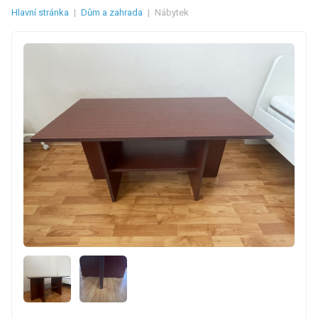
Hlavní stránka
|
Dům a zahrada
|
Nábytek