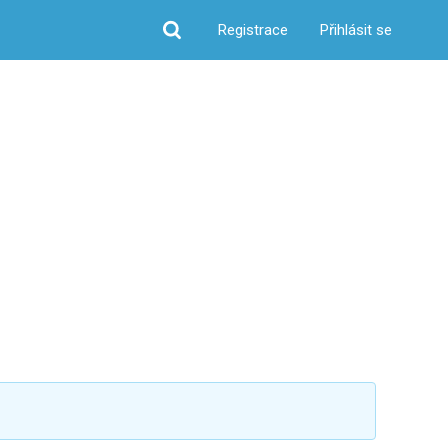
Registrace
Přihlásit se
Hledat