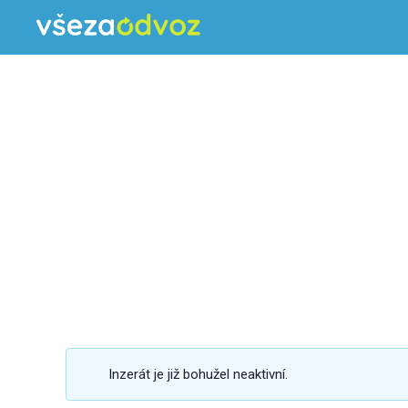
Inzerát je již bohužel neaktivní.