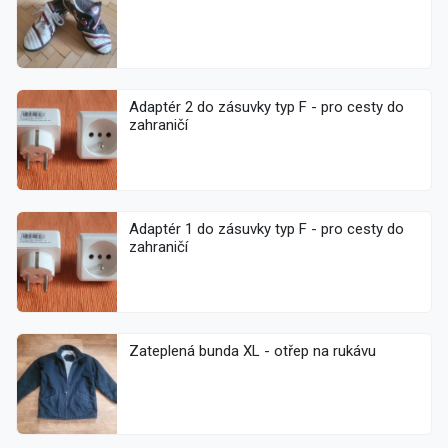
Adaptér 2 do zásuvky typ F - pro cesty do
zahraničí
Adaptér 1 do zásuvky typ F - pro cesty do
zahraničí
Zateplená bunda XL - otřep na rukávu