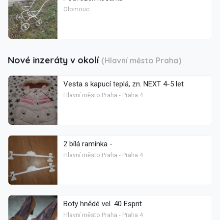
Olomouc
Nové inzeráty v okolí
(Hlavní město Praha)
Vesta s kapucí teplá, zn. NEXT 4-5 let
Hlavní město Praha - Praha 4
2 bílá ramínka -
Hlavní město Praha - Praha 4
Boty hnědé vel. 40 Esprit
Hlavní město Praha - Praha 4