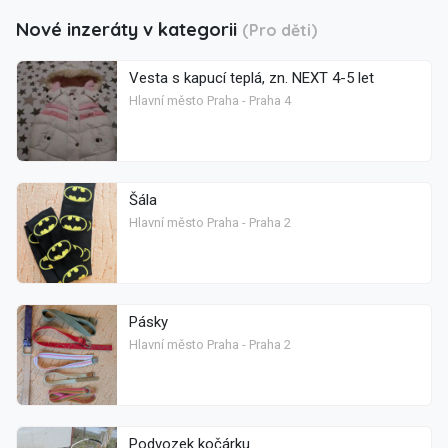
Nové inzeráty v kategorii
(Pro děti)
Vesta s kapucí teplá, zn. NEXT 4-5 let
Hlavní město Praha - Praha 4
Šála
Hlavní město Praha - Praha 2
Pásky
Hlavní město Praha - Praha 2
Podvozek kočárku