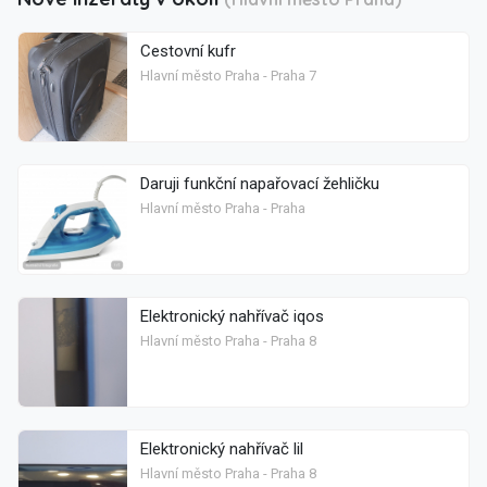
Cestovní kufr
Hlavní město Praha - Praha 7
Daruji funkční napařovací žehličku
Hlavní město Praha - Praha
Elektronický nahřívač iqos
Hlavní město Praha - Praha 8
Elektronický nahřívač lil
Hlavní město Praha - Praha 8