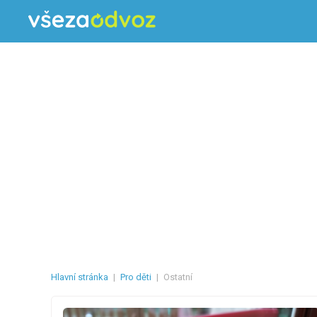
Hlavní stránka
|
Pro děti
|
Ostatní