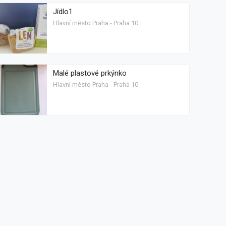
Jídlo1
Hlavní město Praha - Praha 10
Malé plastové prkýnko
Hlavní město Praha - Praha 10