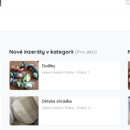
Nové inzeráty v kategorii
(Pro děti)
Dudliky
Hlavní město Praha - Praha 7
Dětska ohrádka
Hlavní město Praha - Praha 11