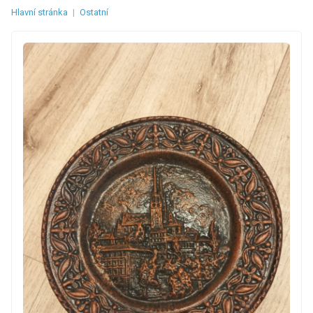
Hlavní stránka
|
Ostatní