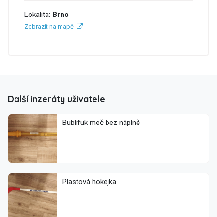
Lokalita:
Brno
Zobrazit na mapě
Další inzeráty uživatele
Bublifuk meč bez náplně
Plastová hokejka