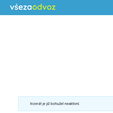
Inzerát je již bohužel neaktivní.