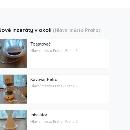
Nové inzeráty v okolí
(Hlavní město Praha)
Toastovač
Hlavní město Praha - Praha 6
Kávovar Retro
Hlavní město Praha - Praha 6
Inhalátor
Hlavní město Praha - Praha 6