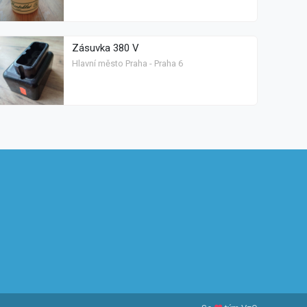
Zásuvka 380 V
Hlavní město Praha - Praha 6