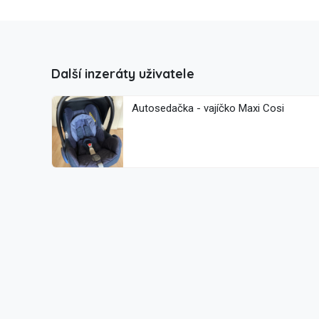
Další inzeráty uživatele
Autosedačka - vajíčko Maxi Cosi