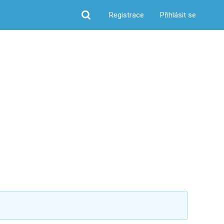
Registrace
Přihlásit se
Hledat