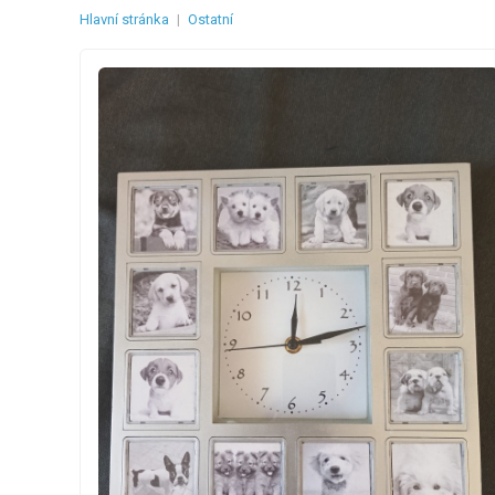
Hlavní stránka
|
Ostatní