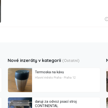
Nové inzeráty v kategorii
(Ostatní)
Termoska na kávu
Hlavní město Praha - Praha 12
daruji za odvoz psací stroj
CONTINENTAL