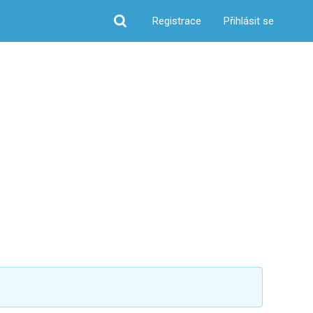
Registrace
Přihlásit se
Hledat