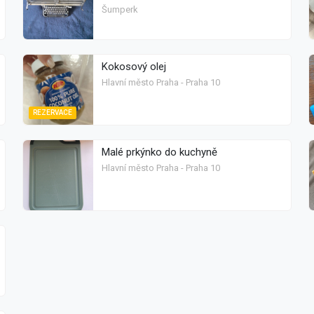
Šumperk
Kokosový olej
Hlavní město Praha - Praha 10
REZERVACE
Malé prkýnko do kuchyně
Hlavní město Praha - Praha 10