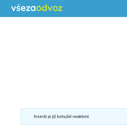
Inzerát je již bohužel neaktivní.