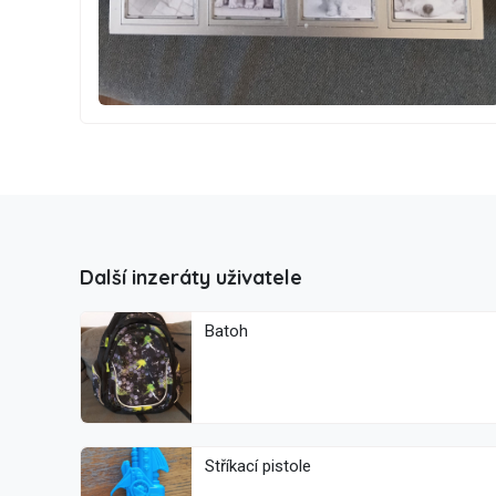
Další inzeráty uživatele
Batoh
Stříkací pistole