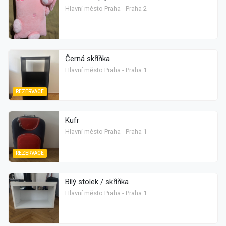
Hlavní město Praha - Praha 2
Černá skříňka
Hlavní město Praha - Praha 1
REZERVACE
Kufr
Hlavní město Praha - Praha 1
REZERVACE
Bílý stolek / skříňka
Hlavní město Praha - Praha 1