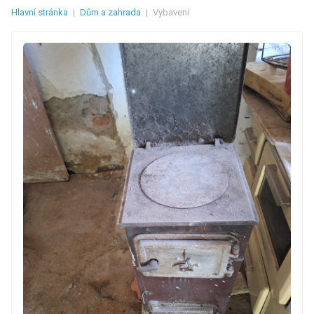
Hlavní stránka
|
Dům a zahrada
|
Vybavení