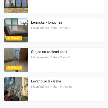
Lenoška - longchair
Hlavní město Praha - Praha 4
REZERVACE
Stojan na toaletní papír
Hlavní město Praha - Praha 2
REZERVACE
Levandule lékařská
Hlavní město Praha - Praha 10