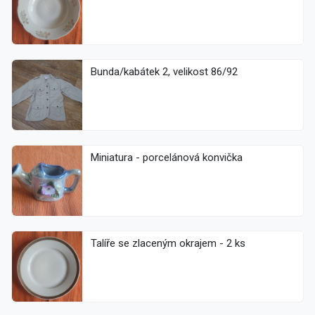
Bunda/kabátek 2, velikost 86/92
Miniatura - porcelánová konvička
Talíře se zlaceným okrajem - 2 ks