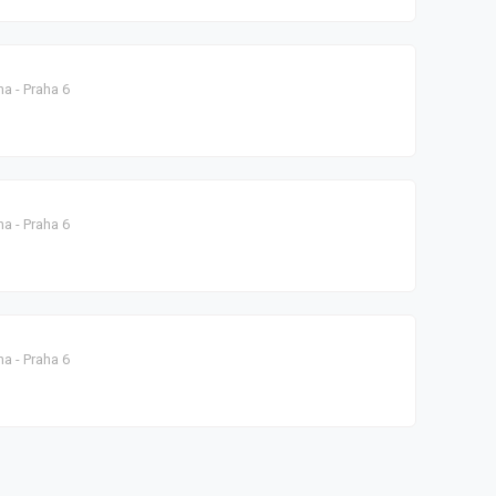
a - Praha 6
a - Praha 6
a - Praha 6