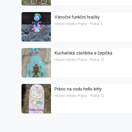
Vánoční funkční hračky
Hlavní město Praha - Praha 4
Kuchařská zástěrka a čepička
Hlavní město Praha - Praha 12
Prkno na vodu hello kitty
Hlavní město Praha - Praha 12