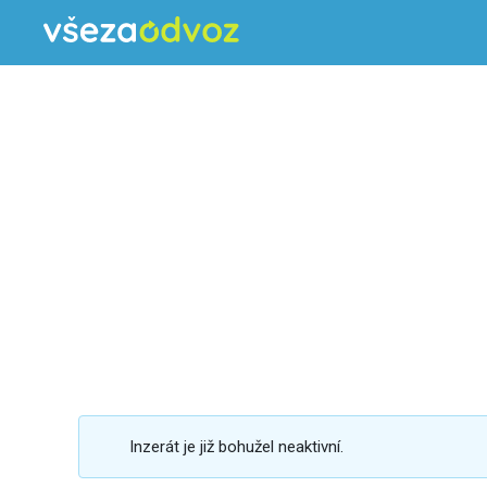
Inzerát je již bohužel neaktivní.