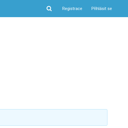
Registrace
Přihlásit se
Hledat