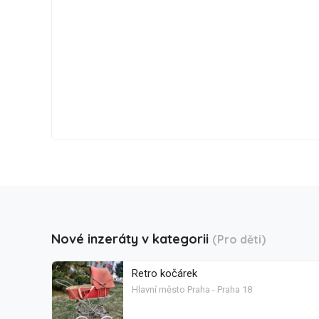
Nové inzeráty v kategorii
(Pro děti)
Retro kočárek
Hlavní město Praha - Praha 18