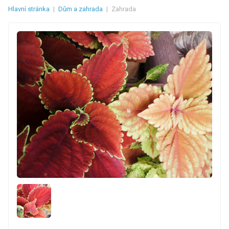
Hlavní stránka
|
Dům a zahrada
|
Zahrada