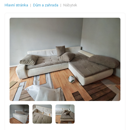
Hlavní stránka
|
Dům a zahrada
|
Nábytek