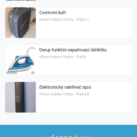
Cestovní kufr
Hlavní město Praha - Praha 7
Daruji funkční napařovací žehličku
Hlavní město Praha - Praha
Elektronický nahřívač iqos
Hlavní město Praha - Praha 8