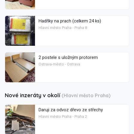
Hadříky na prach (celkem 24 ks)
Hlavní město Praha - Praha 8
2 postele s uložným protorem
Ostrava-město - Ostrava
Nové inzeráty v okolí
(Hlavní město Praha)
Daruji za odvoz dřevo ze střechy
Hlavní město Praha - Praha 2