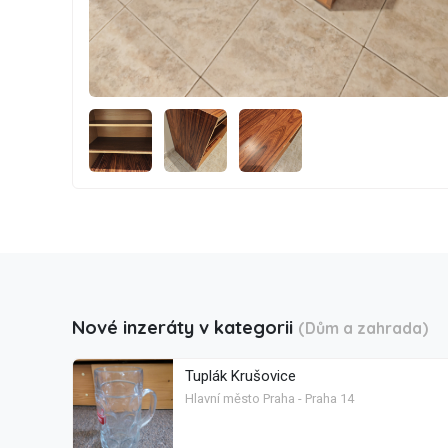
Nové inzeráty v kategorii
(Dům a zahrada)
Tuplák Krušovice
Hlavní město Praha - Praha 14