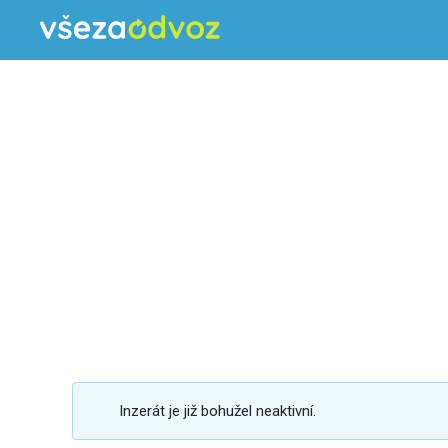
Inzerát je již bohužel neaktivní.