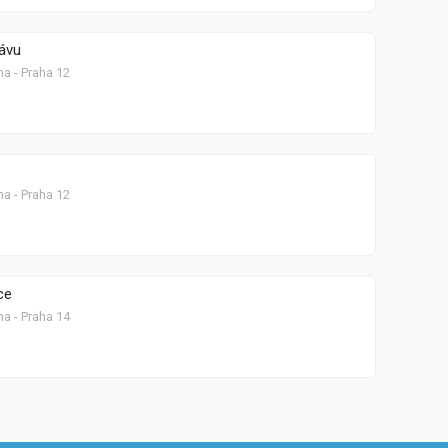
ávu
ha - Praha 12
ha - Praha 12
ce
ha - Praha 14