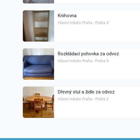
Knihovna
Hlavní město Praha - Praha 4
Rozkládací pohovka za odvoz
Hlavní město Praha - Praha 9
Dřevný stul a židle za odvoz
Hlavní město Praha - Praha 2