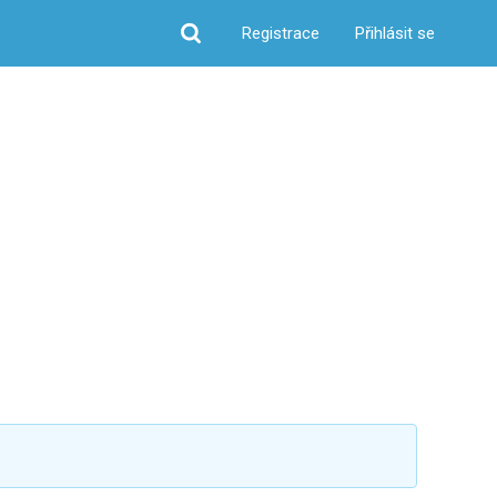
Registrace
Přihlásit se
Hledat