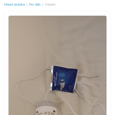
Hlavní stránka
|
Pro děti
|
Ostatní