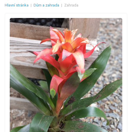
Hlavní stránka
|
Dům a zahrada
|
Zahrada