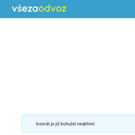
Inzerát je již bohužel neaktivní.