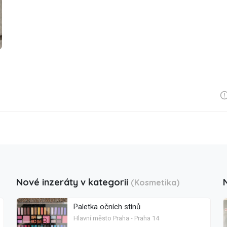
Nové inzeráty v kategorii
(Kosmetika)
Paletka očních stínů
Hlavní město Praha - Praha 14