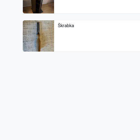
Škrabka