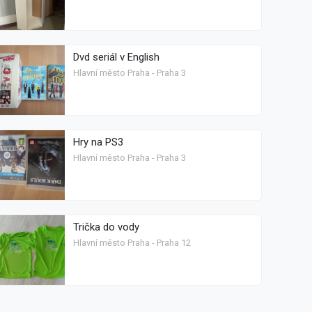
Dvd seriál v English
Hlavní město Praha - Praha 3
Hry na PS3
Hlavní město Praha - Praha 3
Trička do vody
Hlavní město Praha - Praha 12