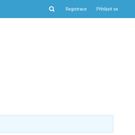
Registrace
Přihlásit se
Hledat