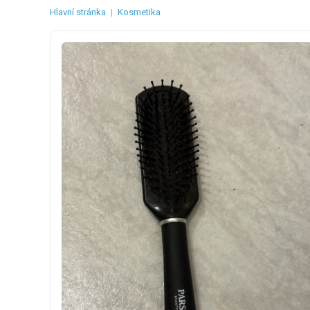
Hlavní stránka
|
Kosmetika