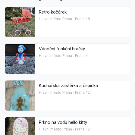
Retro kočárek
Hlavní město Praha - Praha 18
Vánoční funkční hračky
Hlavní město Praha - Praha 4
Kuchařská zástěrka a čepička
Hlavní město Praha - Praha 12
Prkno na vodu hello kitty
Hlavní město Praha - Praha 12