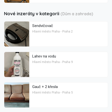
Nové inzeráty v kategorii
(Dům a zahrada)
Sendvičovač
Hlavní město Praha - Praha 2
Lahev na vodu
Hlavní město Praha - Praha 9
Gauč + 2 křesla
Hlavní město Praha - Praha 5