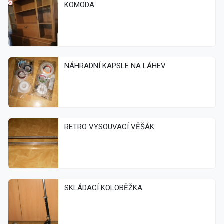
KOMODA
NÁHRADNÍ KAPSLE NA LÁHEV
RETRO VYSOUVACÍ VĚŠÁK
SKLÁDACÍ KOLOBĚŽKA