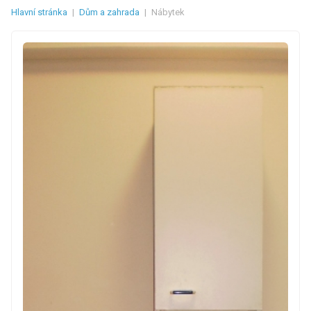
Hlavní stránka
|
Dům a zahrada
|
Nábytek