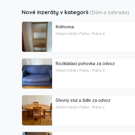
Nové inzeráty v kategorii
(Dům a zahrada)
Knihovna
Hlavní město Praha - Praha 4
Rozkládací pohovka za odvoz
Hlavní město Praha - Praha 9
Dřevný stul a židle za odvoz
Hlavní město Praha - Praha 2