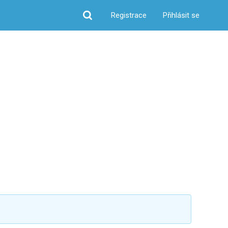
Registrace
Přihlásit se
Hledat