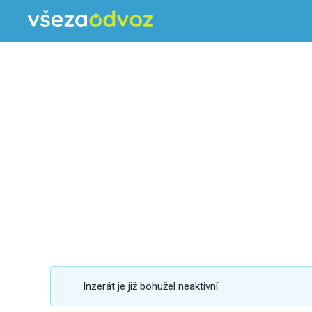
Inzerát je již bohužel neaktivní.