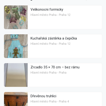
Velikonocni formicky
Hlavní město Praha - Praha 12
Kuchařská zástěrka a čepička
Hlavní město Praha - Praha 12
Zrcadlo 35 × 70 cm – bez rámu
Hlavní město Praha - Praha
Dřevěnou truhlici
Hlavní město Praha - Praha 4