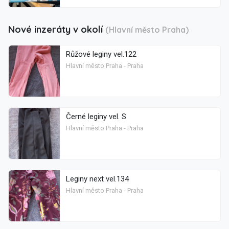
Nové inzeráty v okolí
(Hlavní město Praha)
Růžové leginy vel.122
Hlavní město Praha - Praha
Černé leginy vel. S
Hlavní město Praha - Praha
Leginy next vel.134
Hlavní město Praha - Praha