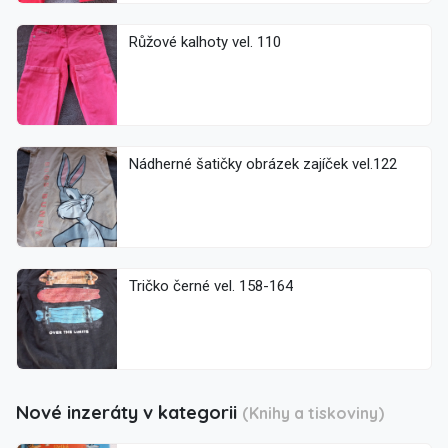
Růžové kalhoty vel. 110
Nádherné šatičky obrázek zajíček vel.122
Tričko černé vel. 158-164
Nové inzeráty v kategorii
(Knihy a tiskoviny)