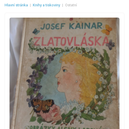
Hlavní stránka
|
Knihy a tiskoviny
|
Ostatní