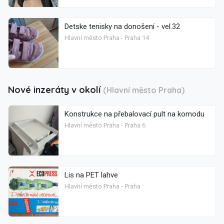
Detske tenisky na donošení - vel.32
Hlavní město Praha - Praha 14
Nové inzeráty v okolí
(Hlavní město Praha)
Konstrukce na přebalovací pult na komodu
Hlavní město Praha - Praha 6
Lis na PET lahve
Hlavní město Praha - Praha