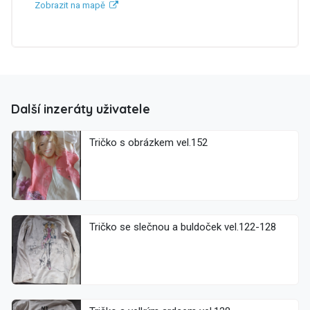
Zobrazit na mapě
Další inzeráty uživatele
Tričko s obrázkem vel.152
Tričko se slečnou a buldoček vel.122-128