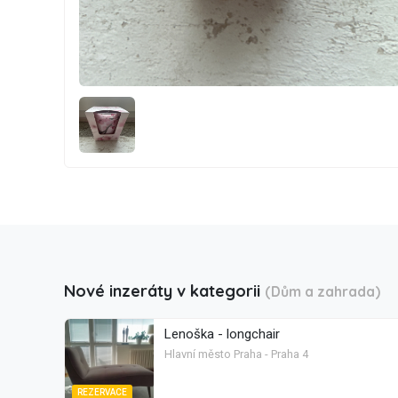
Nové inzeráty v kategorii
(Dům a zahrada)
Lenoška - longchair
Hlavní město Praha - Praha 4
REZERVACE