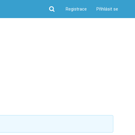
Registrace
Přihlásit se
Hledat