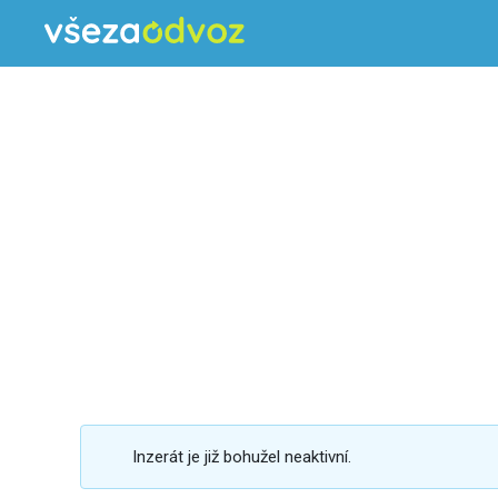
Inzerát je již bohužel neaktivní.