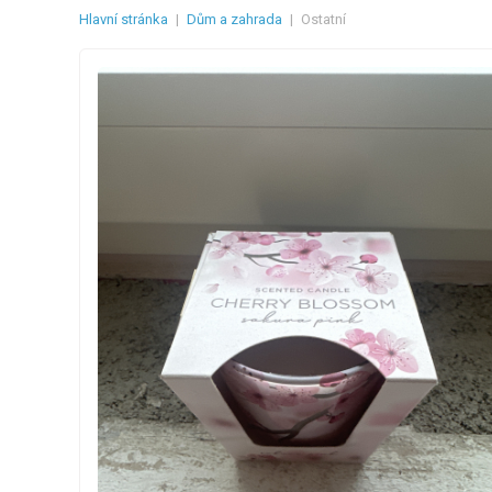
Hlavní stránka
|
Dům a zahrada
|
Ostatní