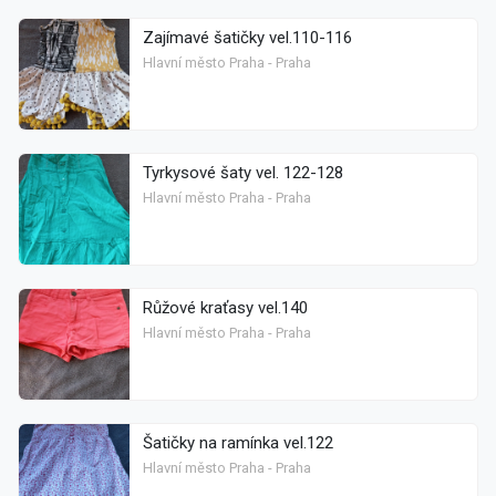
Zajímavé šatičky vel.110-116
Hlavní město Praha - Praha
Tyrkysové šaty vel. 122-128
Hlavní město Praha - Praha
Růžové kraťasy vel.140
Hlavní město Praha - Praha
Šatičky na ramínka vel.122
Hlavní město Praha - Praha