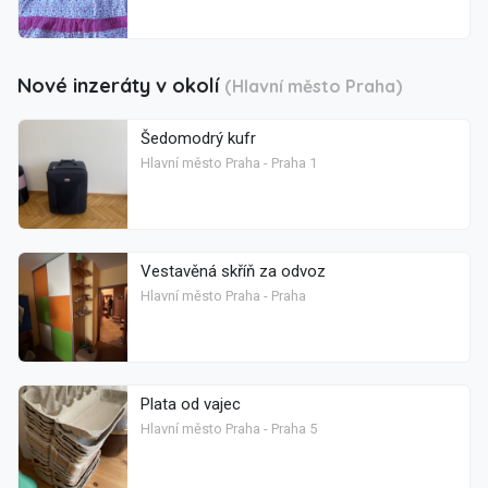
Nové inzeráty v okolí
(Hlavní město Praha)
Šedomodrý kufr
Hlavní město Praha - Praha 1
Vestavěná skříň za odvoz
Hlavní město Praha - Praha
Plata od vajec
Hlavní město Praha - Praha 5