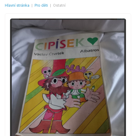
Hlavní stránka
|
Pro děti
|
Ostatní