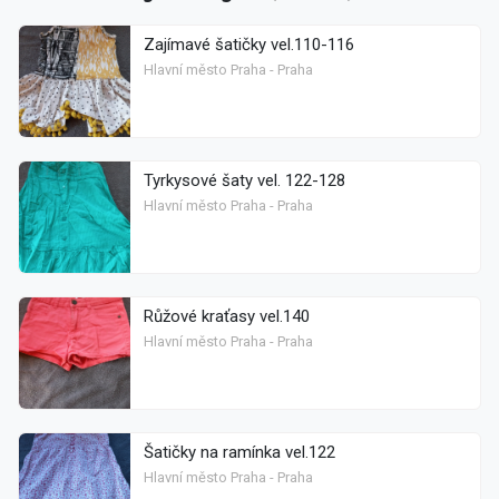
Zajímavé šatičky vel.110-116
Hlavní město Praha - Praha
Tyrkysové šaty vel. 122-128
Hlavní město Praha - Praha
Růžové kraťasy vel.140
Hlavní město Praha - Praha
Šatičky na ramínka vel.122
Hlavní město Praha - Praha