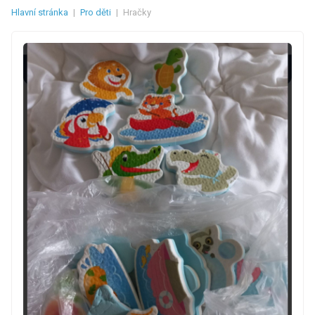
Hlavní stránka
|
Pro děti
|
Hračky