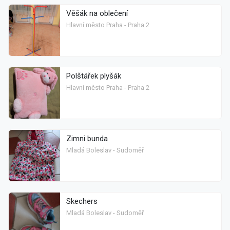
Věšák na oblečení
Hlavní město Praha - Praha 2
Polštářek plyšák
Hlavní město Praha - Praha 2
Zimni bunda
Mladá Boleslav - Sudoměř
Skechers
Mladá Boleslav - Sudoměř