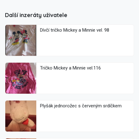
Další inzeráty uživatele
Dívčí tričko Mickey a Minnie vel. 98
Tričko Mickey a Minnie vel.116
Plyšák jednorožec s červeným srdíčkem