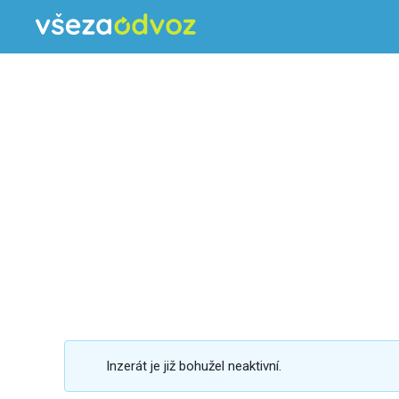
Inzerát je již bohužel neaktivní.