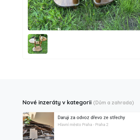
Nové inzeráty v kategorii
(Dům a zahrada)
Daruji za odvoz dřevo ze střechy
Hlavní město Praha - Praha 2