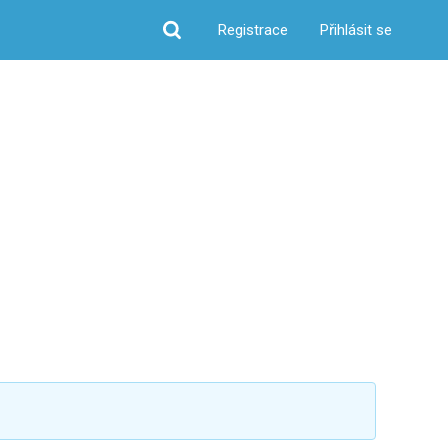
Registrace
Přihlásit se
Hledat