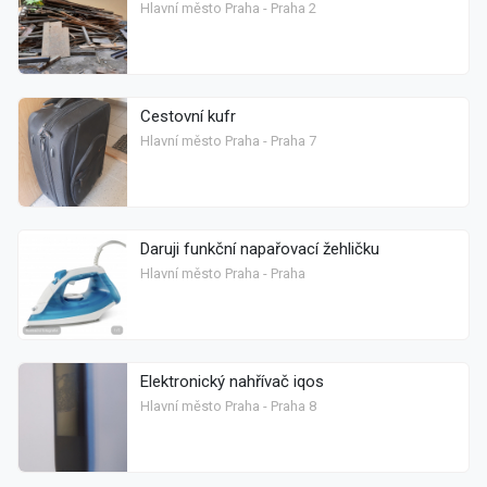
Hlavní město Praha - Praha 2
Cestovní kufr
Hlavní město Praha - Praha 7
Daruji funkční napařovací žehličku
Hlavní město Praha - Praha
Elektronický nahřívač iqos
Hlavní město Praha - Praha 8