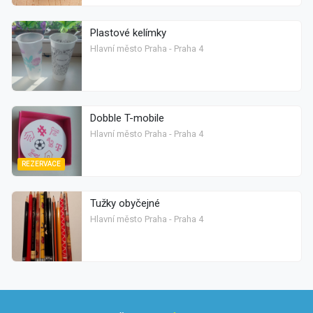
Plastové kelímky
Hlavní město Praha - Praha 4
Dobble T-mobile
Hlavní město Praha - Praha 4
REZERVACE
Tužky obyčejné
Hlavní město Praha - Praha 4