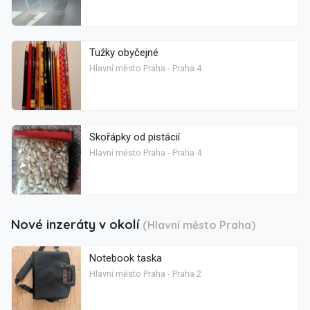
Tužky obyčejné
Hlavní město Praha - Praha 4
Skořápky od pistácií
Hlavní město Praha - Praha 4
Nové inzeráty v okolí
(Hlavní město Praha)
Notebook taska
Hlavní město Praha - Praha 2