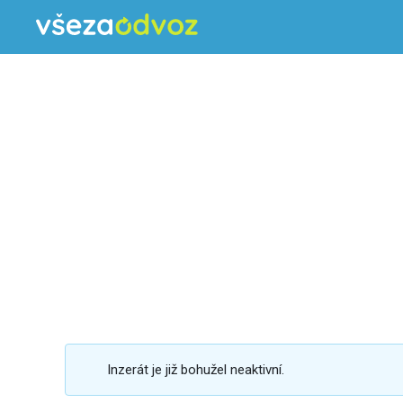
Inzerát je již bohužel neaktivní.