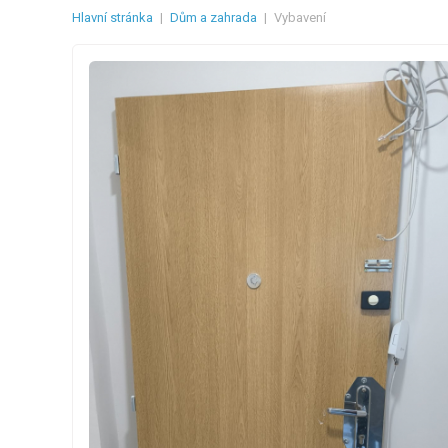
Hlavní stránka
|
Dům a zahrada
|
Vybavení