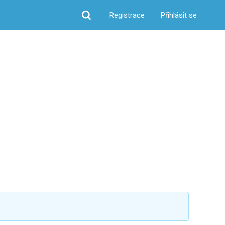
Registrace
Přihlásit se
Hledat